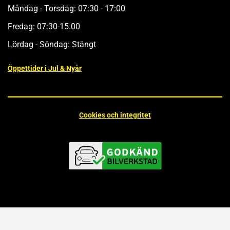
Måndag - Torsdag: 07:30 - 17:00
Fredag: 07:30-15.00
Lördag - Söndag: Stängt
Öppettider i Jul & Nyår
Cookies och integritet