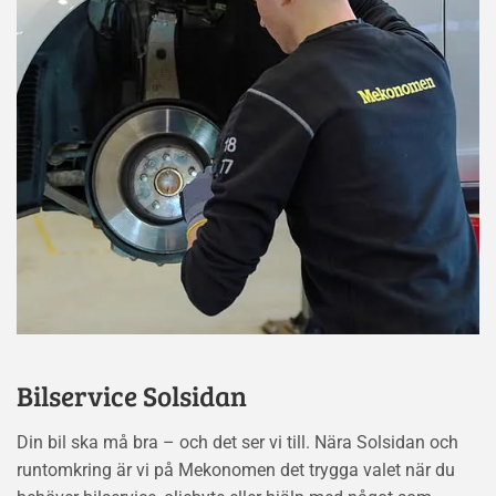
Bilservice Solsidan
Din bil ska må bra – och det ser vi till. Nära Solsidan och
runtomkring är vi på Mekonomen det trygga valet när du