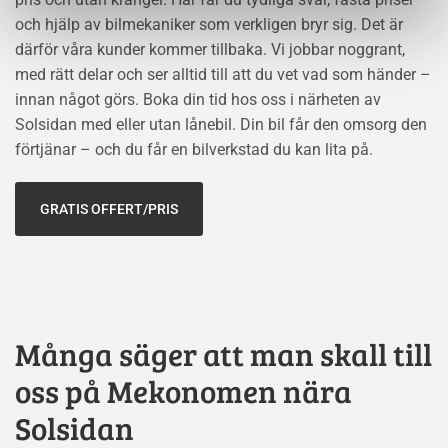
och hjälp av bilmekaniker som verkligen bryr sig. Det är
därför våra kunder kommer tillbaka. Vi jobbar noggrant,
med rätt delar och ser alltid till att du vet vad som händer –
innan något görs. Boka din tid hos oss i närheten av
Solsidan med eller utan lånebil. Din bil får den omsorg den
förtjänar – och du får en bilverkstad du kan lita på.
GRATIS OFFERT/PRIS
Många säger att man skall till
oss på Mekonomen nära
Solsidan