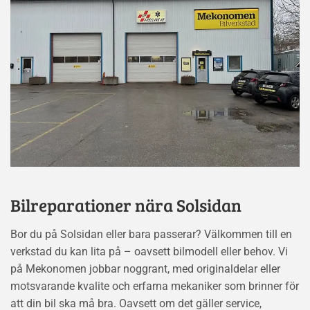
Bilreparationer nära Solsidan
Bor du på Solsidan eller bara passerar? Välkommen till en
verkstad du kan lita på – oavsett bilmodell eller behov. Vi
på Mekonomen jobbar noggrant, med originaldelar eller
motsvarande kvalite och erfarna mekaniker som brinner för
att din bil ska må bra. Oavsett om det gäller service,