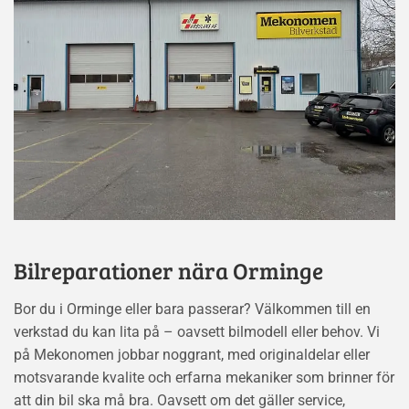
Bilreparationer nära Orminge
Bor du i Orminge eller bara passerar? Välkommen till en
verkstad du kan lita på – oavsett bilmodell eller behov. Vi
på Mekonomen jobbar noggrant, med originaldelar eller
motsvarande kvalite och erfarna mekaniker som brinner för
att din bil ska må bra. Oavsett om det gäller service,