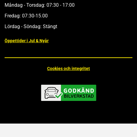
Måndag - Torsdag: 07:30 - 17:00
Fredag: 07:30-15.00
Lördag - Söndag: Stängt
Öppettider i Jul & Nyår
Cookies och integritet