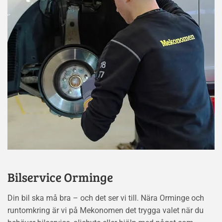
Bilservice Orminge
Din bil ska må bra – och det ser vi till. Nära Orminge och
runtomkring är vi på Mekonomen det trygga valet när du