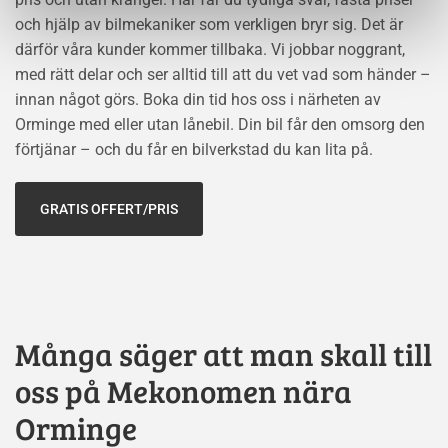
och hjälp av bilmekaniker som verkligen bryr sig. Det är
därför våra kunder kommer tillbaka. Vi jobbar noggrant,
med rätt delar och ser alltid till att du vet vad som händer –
innan något görs. Boka din tid hos oss i närheten av
Orminge med eller utan lånebil. Din bil får den omsorg den
förtjänar – och du får en bilverkstad du kan lita på.
GRATIS OFFERT/PRIS
Många säger att man skall till
oss på Mekonomen nära
Orminge