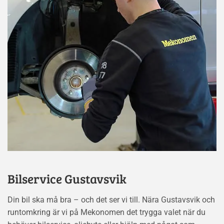
Bilservice Gustavsvik
Din bil ska må bra – och det ser vi till. Nära Gustavsvik och
runtomkring är vi på Mekonomen det trygga valet när du