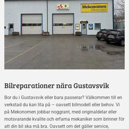
Bilreparationer nära Gustavsvik
Bor du i Gustavsvik eller bara passerar? Välkommen till en
verkstad du kan lita på – oavsett bilmodell eller behov. Vi
på Mekonomen jobbar noggrant, med originaldelar eller
motsvarande kvalite och erfarna mekaniker som brinner för
att din bil ska må bra. Oavsett om det gäller service,