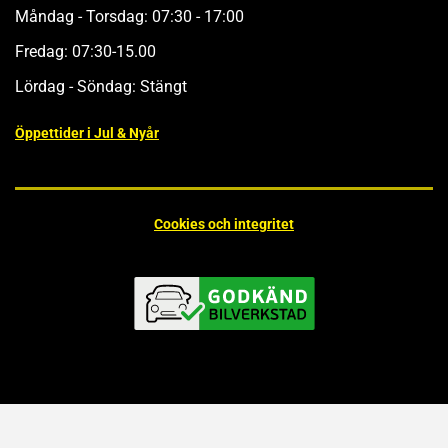
Måndag - Torsdag: 07:30 - 17:00
Fredag: 07:30-15.00
Lördag - Söndag: Stängt
Öppettider i Jul & Nyår
Cookies och integritet