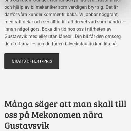
och hjälp av bilmekaniker som verkligen bryr sig. Det är
därför våra kunder kommer tillbaka. Vi jobbar noggrant,
med rätt delar och ser alltid till att du vet vad som händer –
innan något görs. Boka din tid hos oss i närheten av
Gustavsvik med eller utan lånebil. Din bil får den omsorg
den förtjänar – och du får en bilverkstad du kan lita på.
GRATIS OFFERT/PRIS
Många säger att man skall till
oss på Mekonomen nära
Gustavsvik