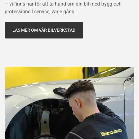
– vi finns här för att ta hand om din bil med trygg och
professionell service, varje gång.
LÄS MER OM VÅR BILVERKSTAD