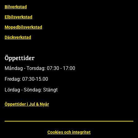
Bilverkstad
Elbilsverkstad
Mopedbilsverkstad
Däckverkstad
Öppettider
Måndag - Torsdag: 07:30 - 17:00
Fredag: 07:30-15.00
Lördag - Söndag: Stängt
Öppettider i Jul & Nyår
Cookies och integritet