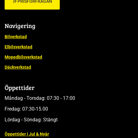
PRISFÖRFRÅGAN
Navigering
Bilverkstad
Elbilsverkstad
Mopedbilsverkstad
Däckverkstad
Öppettider
Måndag - Torsdag: 07:30 - 17:00
Fredag: 07:30-15.00
Lördag - Söndag: Stängt
Öppettider i Jul & Nyår