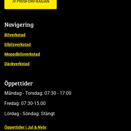
PRISFÖRFRÅGAN
Navigering
Bilverkstad
Elbilsverkstad
Mopedbilsverkstad
Däckverkstad
Öppettider
Måndag - Torsdag: 07:30 - 17:00
Fredag: 07:30-15.00
Lördag - Söndag: Stängt
Öppettider i Jul & Nyår